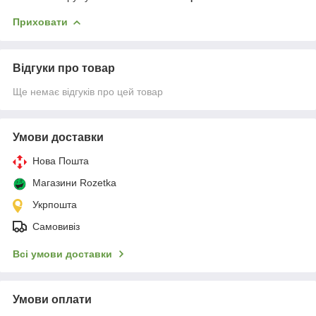
Приховати
Відгуки про товар
Ще немає відгуків про цей товар
Умови доставки
Нова Пошта
Магазини Rozetka
Укрпошта
Самовивіз
Всі умови доставки
Умови оплати