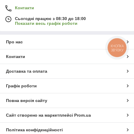
Контакти
Сьогодні працює з 08:30 до 18:00
Показати весь графік роботи
Про нас
КНОПКА
ЗВ'ЯЗКУ
Контакти
Доставка та оплата
Графік роботи
Повна версія сайту
Сайт створено на маркетплейсі
Prom.ua
Політика конфіденційності