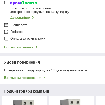
Ви отримаєте замовлення
або гроші повернуться на вашу картку
Детальніше
Післяплата
Готівкою
Оплата за реквізитами
Всі умови оплати
Умови повернення
Повернення товару впродовж 14 днів за домовленістю
Всі умови повернення
Подібні товари компанії