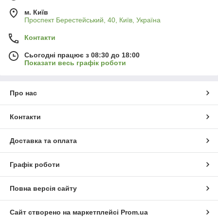
м. Київ
Проспект Берестейський, 40, Київ, Україна
Контакти
Сьогодні працює з 08:30 до 18:00
Показати весь графік роботи
Про нас
Контакти
Доставка та оплата
Графік роботи
Повна версія сайту
Сайт створено на маркетплейсі
Prom.ua