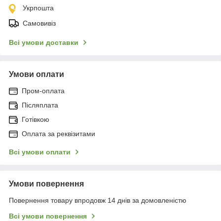
Укрпошта
Самовивіз
Всі умови доставки
Умови оплати
Пром-оплата
Післяплата
Готівкою
Оплата за реквізитами
Всі умови оплати
Умови повернення
Повернення товару впродовж 14 днів за домовленістю
Всі умови повернення