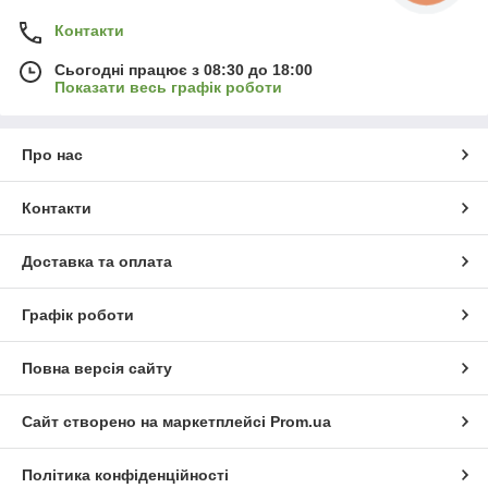
Контакти
Сьогодні працює з 08:30 до 18:00
Показати весь графік роботи
Про нас
Контакти
Доставка та оплата
Графік роботи
Повна версія сайту
Сайт створено на маркетплейсі
Prom.ua
Політика конфіденційності