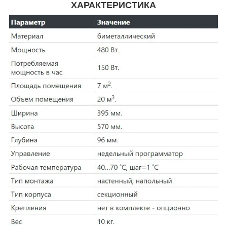
ХАРАКТЕРИСТИКА