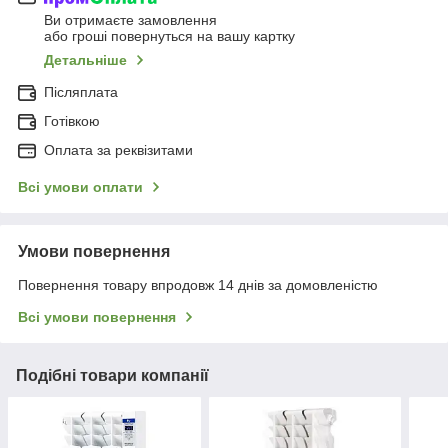
Ви отримаєте замовлення
або гроші повернуться на вашу картку
Детальніше
Післяплата
Готівкою
Оплата за реквізитами
Всі умови оплати
Умови повернення
Повернення товару впродовж 14 днів за домовленістю
Всі умови повернення
Подібні товари компанії