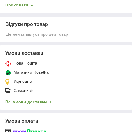
Приховати
Відгуки про товар
Ще немає відгуків про цей товар
Умови доставки
Нова Пошта
Магазини Rozetka
Укрпошта
Самовивіз
Всі умови доставки
Умови оплати