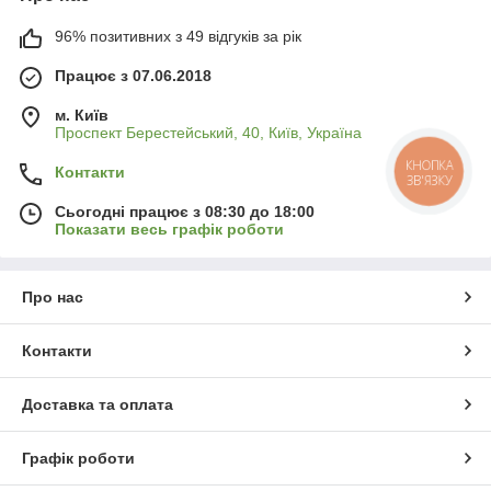
96% позитивних з 49 відгуків за рік
Працює з 07.06.2018
м. Київ
Проспект Берестейський, 40, Київ, Україна
КНОПКА
Контакти
ЗВ'ЯЗКУ
Сьогодні працює з 08:30 до 18:00
Показати весь графік роботи
Про нас
Контакти
Доставка та оплата
Графік роботи