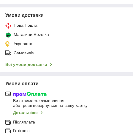
Умови доставки
Нова Пошта
Магазини Rozetka
Укрпошта
Самовивіз
Всі умови доставки
Умови оплати
Ви отримаєте замовлення
або гроші повернуться на вашу картку
Детальніше
Післяплата
Готівкою