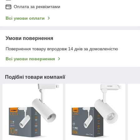
Оплата за реквізитами
Всі умови оплати
Умови повернення
Повернення товару впродовж 14 днів за домовленістю
Всі умови повернення
Подібні товари компанії