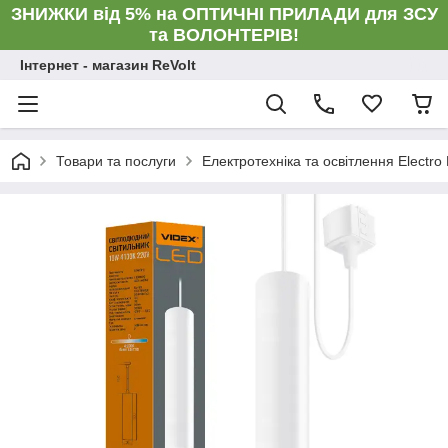
ЗНИЖКИ від 5% на ОПТИЧНІ ПРИЛАДИ для ЗСУ
та ВОЛОНТЕРІВ!
Інтернет - магазин ReVolt
Товари та послуги
Електротехніка та освітлення Electro