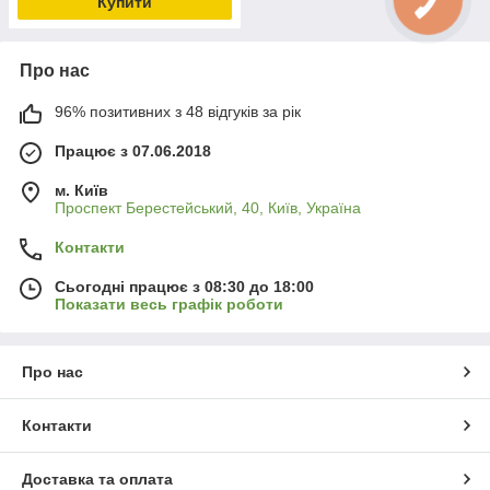
Купити
Про нас
96% позитивних з 48 відгуків за рік
Працює з 07.06.2018
м. Київ
Проспект Берестейський, 40, Київ, Україна
Контакти
Сьогодні працює з 08:30 до 18:00
Показати весь графік роботи
Про нас
Контакти
Доставка та оплата