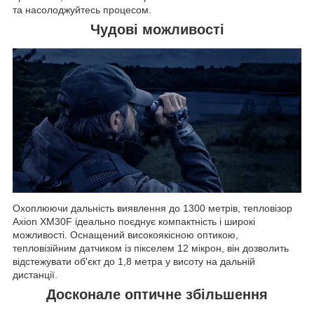
та насолоджуйтесь процесом.
Чудові можливості
Охоплюючи дальність виявлення до 1300 метрів, тепловізор
Axion XM30F ідеально поєднує компактність і широкі
можливості. Оснащений високоякісною оптикою,
тепловізійним датчиком із пікселем 12 мікрон, він дозволить
відстежувати об'єкт до 1,8 метра у висоту на дальній
дистанції.
Досконале оптичне збільшення