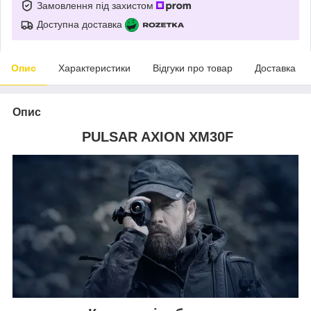
Замовлення під захистом
Доступна доставка
Опис
Характеристики
Відгуки про товар
Доставка
Опис
PULSAR AXION XM30F