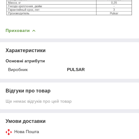
Приховати
Характеристики
Основні атрибути
Виробник
PULSAR
Відгуки про товар
Ще немає відгуків про цей товар
Умови доставки
Нова Пошта