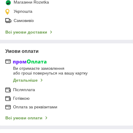
Магазини Rozetka
Укрпошта
Самовивіз
Всі умови доставки
Умови оплати
Ви отримаєте замовлення
або гроші повернуться на вашу картку
Детальніше
Післяплата
Готівкою
Оплата за реквізитами
Всі умови оплати