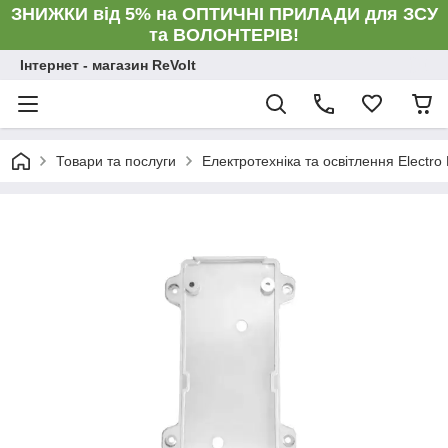
ЗНИЖКИ від 5% на ОПТИЧНІ ПРИЛАДИ для ЗСУ
та ВОЛОНТЕРІВ!
Інтернет - магазин ReVolt
Товари та послуги
Електротехніка та освітлення Electro