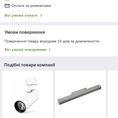
Оплата за реквізитами
Всі умови оплати
Умови повернення
Повернення товару впродовж 14 днів за домовленістю
Всі умови повернення
Подібні товари компанії