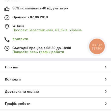
96% позитивних з 48 відгуків за рік
Працює з 07.06.2018
м. Київ
Проспект Берестейський, 40, Київ, Україна
Контакти
КНОПКА
Сьогодні працює з 08:30 до 18:00
ЗВ'ЯЗКУ
Показати весь графік роботи
Про нас
Контакти
Доставка та оплата
Графік роботи