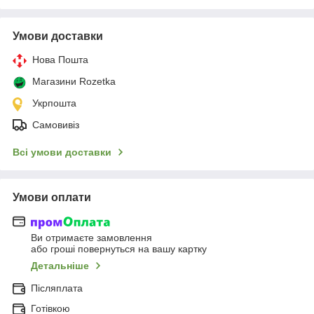
Умови доставки
Нова Пошта
Магазини Rozetka
Укрпошта
Самовивіз
Всі умови доставки
Умови оплати
Ви отримаєте замовлення
або гроші повернуться на вашу картку
Детальніше
Післяплата
Готівкою